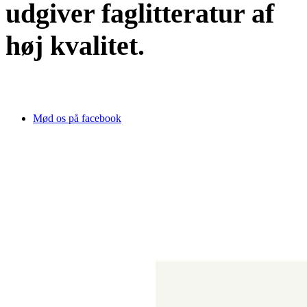
udgiver faglitteratur af
høj kvalitet.
Mød os på facebook