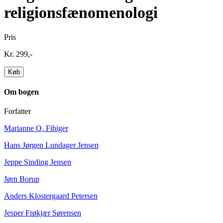
religionsfænomenologi
Pris
Kr. 299,-
Om bogen
Forfatter
Marianne Q. Fibiger
Hans Jørgen Lundager Jensen
Jeppe Sinding Jensen
Jørn Borup
Anders Klostergaard Petersen
Jesper Frøkjær Sørensen