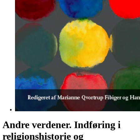
Andre verdener. Indføring i
religionshistorie og