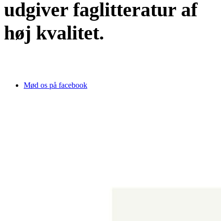
udgiver faglitteratur af
høj kvalitet.
Mød os på facebook